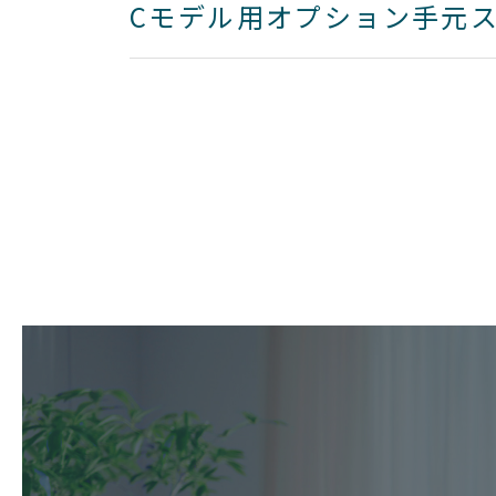
Cモデル用オプション手元