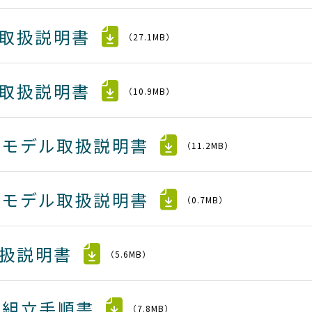
デル取扱説明書
（27.1MB）
デル取扱説明書
（10.9MB）
SS Aモデル取扱説明書
（11.2MB）
SS Sモデル取扱説明書
（0.7MB）
ER取扱説明書
（5.6MB）
モデル組立手順書
（7.8MB）