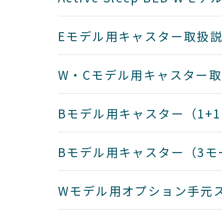
Eモデル用キャスター取扱
W・Cモデル用キャスター
Bモデル用キャスター（1+
Bモデル用キャスター（3
Wモデル用オプション手元