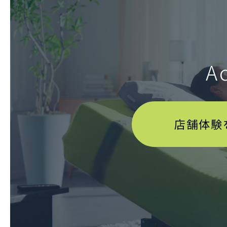
A
店舗体験