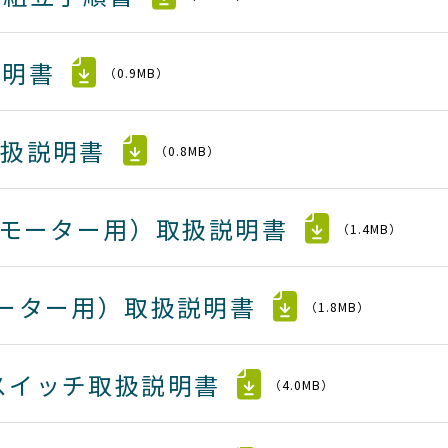
説明書
（0.9MB）
取扱説明書
（0.8MB）
1モーター用）取扱説明書
（1.4MB）
モーター用）取扱説明書
（1.8MB）
スイッチ取扱説明書
（4.0MB）