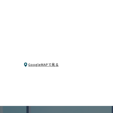
GoogleMAPで見る