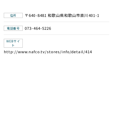
〒640-8481 和歌山県和歌山市直川401-1
住所
073-464-5226
電話番号
WEBサイ
ト
http://www.nafco.tv/stores/info/detail/414