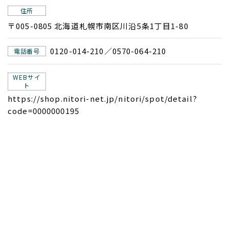
住所
〒005-0805 北海道札幌市南区川沿5条1丁目1-80
0120-014-210／0570-064-210
電話番号
WEBサイ
ト
https://shop.nitori-net.jp/nitori/spot/detail?
code=0000000195