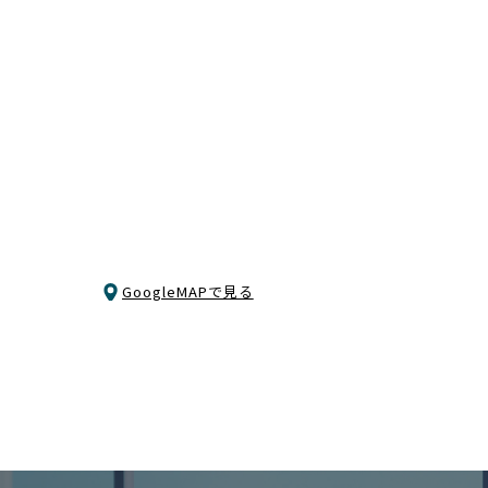
GoogleMAPで見る