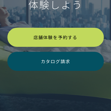
体験しよう
店舗体験を予約する
カタログ請求