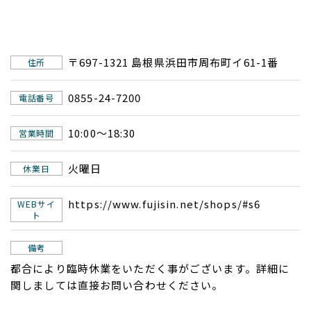
〒697-1321 島根県浜田市周布町イ61-1番
住所
0855-24-7200
電話番号
10:00〜18:30
営業時間
火曜日
休業日
https://www.fujisin.net/shops/#s6
WEBサイ
ト
備考
都合により臨時休業をいただく事がございます。詳細に
関しましては直接お問い合わせください。