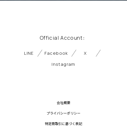
Official Account
：
LINE
Facebook
X
Instagram
会社概要
プライバシーポリシー
特定商取引に基づく表記