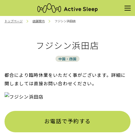
トップページ
店舗案内
フジシン浜田店
フジシン浜田店
中国・四国
都合により臨時休業をいただく事がございます。詳細に
関しましては直接お問い合わせください。
お電話で予約する