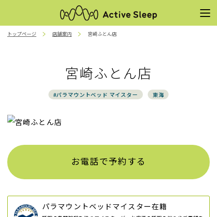
トップページ
店舗案内
宮崎ふとん店
宮崎ふとん店
#パラマウントベッド マイスター
東海
お電話で予約する
パラマウントベッドマイスター在籍