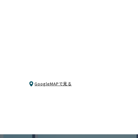
GoogleMAPで見る