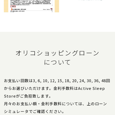
オリコショッピングローン
について
お支払い回数は3, 6, 10, 12, 15, 18, 20, 24, 30, 36, 48回
からお選びいただけます。金利手数料はActive Sleep
Storeがご負担致します。
月々のお支払い額・金利手数料については、上のローン
シミュレータでご確認ください。