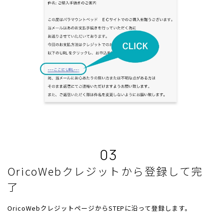
03
OricoWebクレジットから登録して完
了
OricoWebクレジットページからSTEPに沿って登録します。