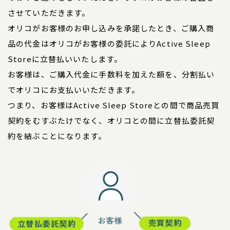
させていただきます。
オリコがお客様のお申し込みを承諾したとき、ご購入商
品の代金はオリコがお客様の委託によりActive Sleep
Storeに立替払いいたします。
お客様は、ご購入代金に手数料を加えた額を、分割払い
でオリコにお支払いいただきます。
つまり、お客様はActive Sleep Storeとの間で商品売買
契約をむすぶたけでなく、オリコとの間に立替払委託契
約を結ぶことになります。