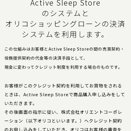
Active Sleep Store
のシステムと
オリコショッピングローンの決済
システムを利用します。
この仕組みはお客様とActive Sleep Storeの間の売買契約・
役務提供契約の代金等の決済手段として、
現金に変わってクレジット制度を利用する場合のものです。
お客様がこのクレジット契約を利用してお買物をされる
ときは、Active Sleep Storeで商品購入申し込みをして
いただきます。
その後画面の指示に従い、株式会社オリエントコーポレ
ーション（以下オリコといいます。）へクレジット契約
のお申し込みをしていただき、オリコはお客様の審査を