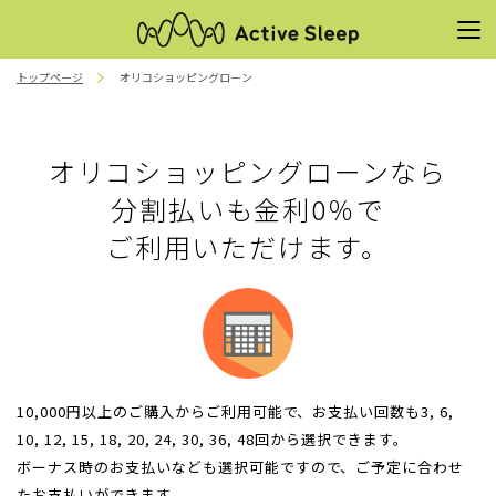
トップページ
オリコショッピングローン
オリコショッピングローンなら
分割払いも金利0％で
ご利用いただけます。
10,000円以上のご購入からご利用可能で、
お支払い回数も3, 6,
10, 12, 15, 18, 20, 24, 30, 36, 48回から選択できます。
ボーナス時のお支払いなども選択可能ですので、ご予定に合わせ
たお支払いができます。