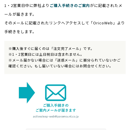
1・2営業日中に弊社より
ご購入手続きのご案内
がに記載されたメ
ールが届きます。
そのメールに記載されたリンクへアクセスして「OricoWeb」より
手続きをします。
※購入後すぐに届くのは「注文完了メール」です。
※1・2営業日には土日祝日は含まれません。
※メール届かない場合には「迷惑メール」に振分られていないかご
確認ください。もし届いていない場合にはお問合せください。