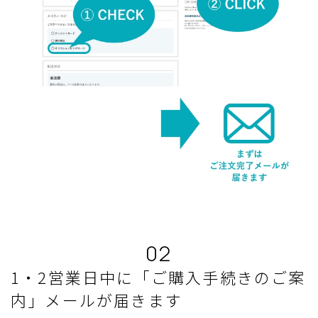
02
1・2営業日中に「ご購入手続きのご案
内」メールが届きます