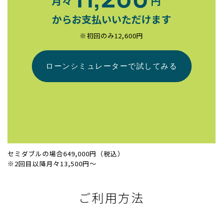
月々
円
からお支払いいただけます
※初回のみ12,600円
セミダブルの場合649,000円（税込）
※2回目以降月々13,500円～
ご利用方法