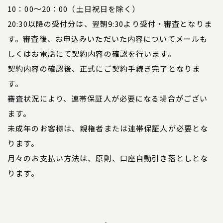
10：00～20：00（土日祝日を除く）
20:30以降の受付分は、翌朝9:30より受付・審査となりま
す。審査後、お申込みいただいた内容についてメールも
しくはお電話にて契約内容の確認を行います。
契約内容の確認後、正式にご契約手続き完了となりま
す。
審査状況により、連帯保証人が必要になる場合がござい
ます。
未成年のお客様は、親権者または連帯保証人が必要とな
ります。
月々のお支払い方法は、原則、口座自動引き落としとな
ります。