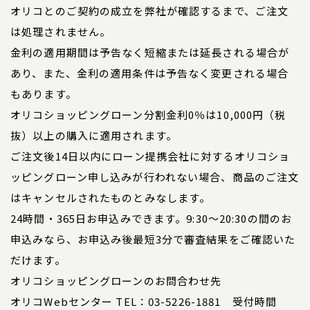
オリコとのご契約の成立を弊社が確認するまで、ご注文
は処理されません。
金利の適用期間は予告なく短縮または延長される場合が
あり、また、金利の適用条件は予告なく変更される場合
もあります。
オリコショッピングローン分割金利0％は10,000円（税
抜）以上の購入に適用されます。
ご注文後14日以内にローン提携会社に対するオリコショ
ッピングローン申し込みが行われない場合、商品のご注文
はキャンセルされたものとみなします。
24時間・365日お申込みできます。9:30～20:30の間のお
申込みなら、お申込み後最短3分で審査結果をご確認いた
だけます。
オリコショッピングローンのお問合わせ先
オリコWebセンター TEL：03-5226-1881 受付時間