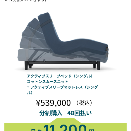
アクティブスリープベッド（シングル）
コットンスムースニット
+ アクティブスリープマットレス（シング
ル）
¥539,000
（税込）
分割購入
48回払い
11,200