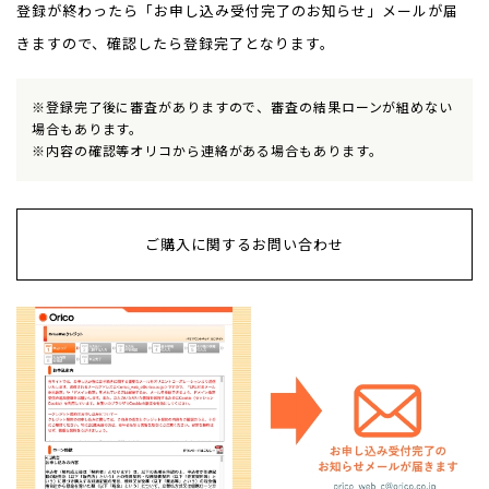
登録が終わったら「お申し込み受付完了のお知らせ」メールが届
きますので、確認したら登録完了となります。
※登録完了後に審査がありますので、審査の結果ローンが組めない
場合もあります。
※内容の確認等オリコから連絡がある場合もあります。
ご購入に関するお問い合わせ