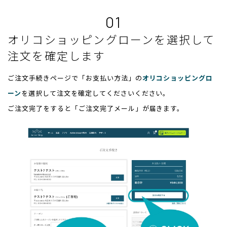
01
オリコショッピングローンを選択して
注文を確定します
ご注文手続きページで「お支払い方法」の
オリコショッピングロ
ーン
を選択して注文を確定してくださいください。
ご注文完了をすると「ご注文完了メール」が届きます。