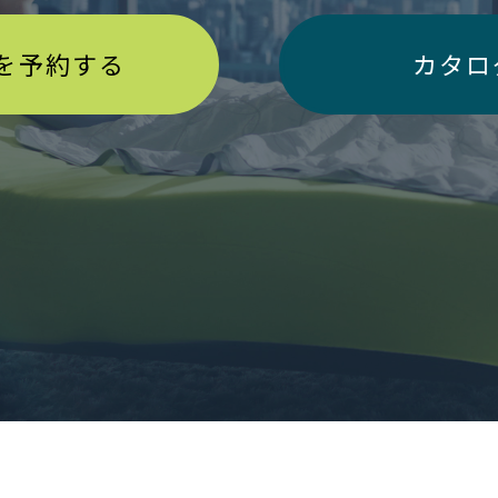
を予約する
カタロ