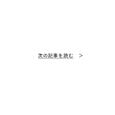
次の記事を読む
＞