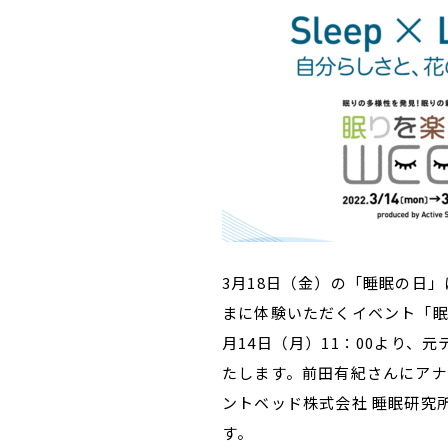
3月18日（金）の「睡眠の日
まに体験いただくイベント「眠りを楽
月14日（月）11：00より
たします。前田有紀さんにア
ントベッド株式会社 睡眠研究
す。