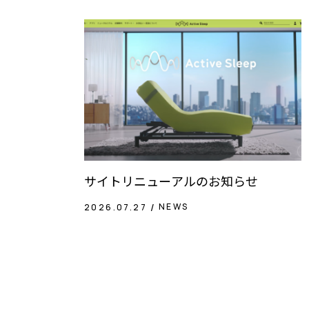
サイトリニューアルのお知らせ
NEWS
2026.07.27