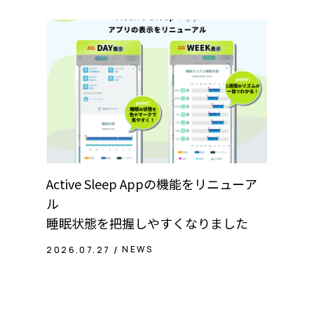
Active Sleep Appの機能をリニューア
ル
睡眠状態を把握しやすくなりました
NEWS
2026.07.27