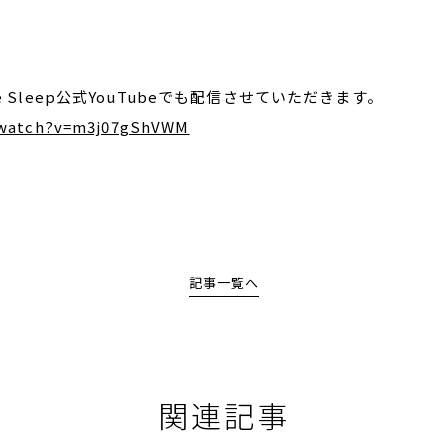
 Sleep公式YouTubeでも配信させていただきます。
/watch?v=m3j07gShVWM
記事一覧へ
関連記事