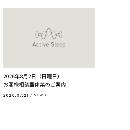
2026年8月2日（日曜日）
お客様相談室休業のご案内
NEWS
2026.07.21