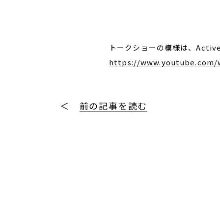
トークショーの模様は、Active
https://www.youtube.com
＜
前の記事を読む