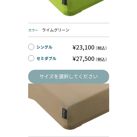
ライムグリーン
カラー
¥23,100
シングル
（税込）
¥27,500
セミダブル
（税込）
サイズを選択してください