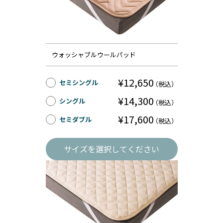
ウォッシャブルウールパッド
¥12,650
セミシングル
（税込）
¥14,300
シングル
（税込）
¥17,600
セミダブル
（税込）
サイズを選択してください