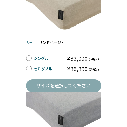
サンドベージュ
カラー
¥33,000
シングル
（税込）
¥36,300
セミダブル
（税込）
サイズを選択してください