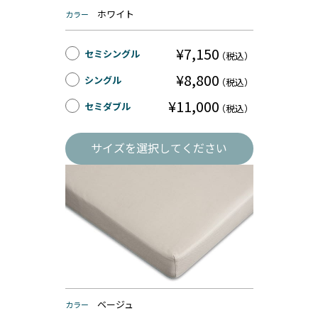
ホワイト
カラー
¥7,150
セミシングル
（税込）
¥8,800
シングル
（税込）
¥11,000
セミダブル
（税込）
サイズを選択してください
ベージュ
カラー