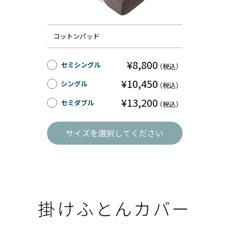
コットンパッド
¥8,800
セミシングル
（税込）
¥10,450
シングル
（税込）
¥13,200
セミダブル
（税込）
サイズを選択してください
掛けふとんカバー