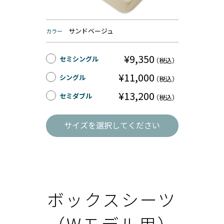
サンドベージュ
カラー
¥9,350
セミシングル
（税込）
¥11,000
シングル
（税込）
¥13,200
セミダブル
（税込）
サイズを選択してください
ボックスシーツ
（Wモデル用）