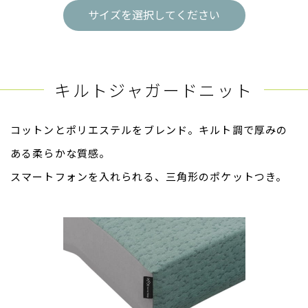
サイズを選択してください
キルトジャガードニット
コットンとポリエステルをブレンド。キルト調で厚みの
ある柔らかな質感。
スマートフォンを入れられる、三角形のポケットつき。