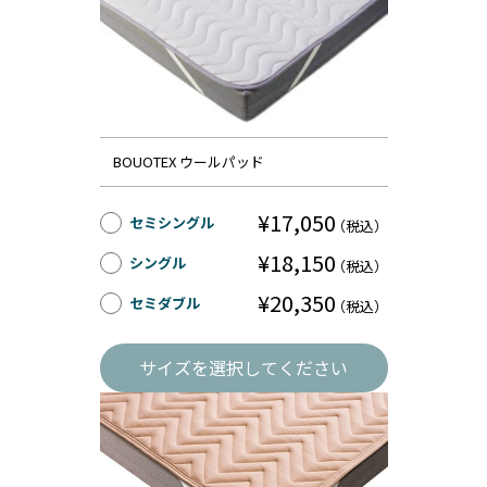
BOUOTEX ウールパッド
¥17,050
セミシングル
（税込）
¥18,150
シングル
（税込）
¥20,350
セミダブル
（税込）
サイズを選択してください