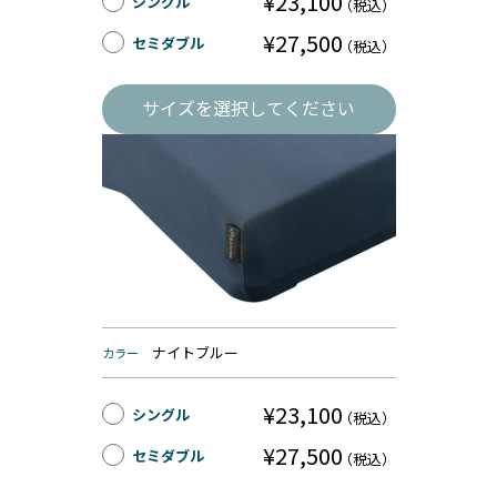
¥23,100
シングル
（税込）
¥27,500
セミダブル
（税込）
サイズを選択してください
ナイトブルー
カラー
¥23,100
シングル
（税込）
¥27,500
セミダブル
（税込）