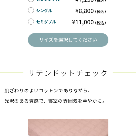
（税込）
¥8,800
シングル
（税込）
¥11,000
セミダブル
（税込）
サイズを選択してください
サテンドットチェック
肌ざわりのよいコットンでありながら、
光沢のある質感で、寝室の雰囲気を華やかに。