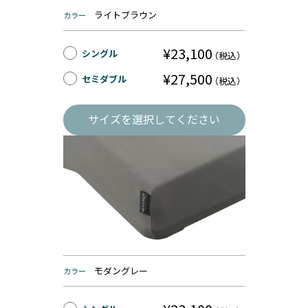
ライトブラウン
カラー
¥23,100
シングル
（税込）
¥27,500
セミダブル
（税込）
サイズを選択してください
モダングレー
カラー