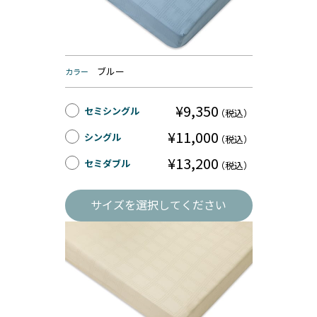
ブルー
カラー
¥9,350
セミシングル
（税込）
¥11,000
シングル
（税込）
¥13,200
セミダブル
（税込）
サイズを選択してください