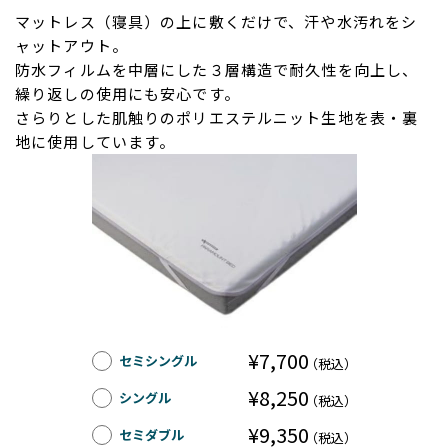
マットレス（寝具）の上に敷くだけで、汗や水汚れをシ
ャットアウト。
防水フィルムを中層にした３層構造で耐久性を向上し、
繰り返しの使用にも安心です。
さらりとした肌触りのポリエステルニット生地を表・裏
地に使用しています。
¥7,700
セミシングル
（税込）
¥8,250
シングル
（税込）
¥9,350
セミダブル
（税込）