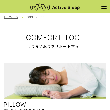
トップページ
COMFORT TOOL
COMFORT TOOL
より良い眠りをサポートする。
PILLOW
寝返りと入眠姿勢を考えた枕。