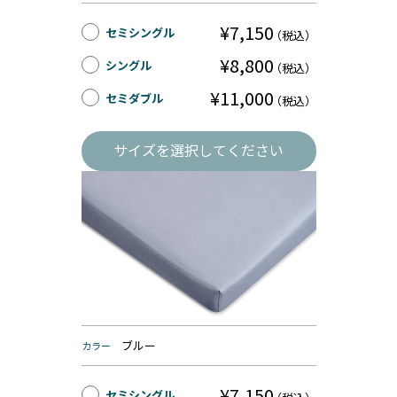
¥7,150
セミシングル
（税込）
¥8,800
シングル
（税込）
¥11,000
セミダブル
（税込）
サイズを選択してください
ブルー
カラー
¥7,150
セミシングル