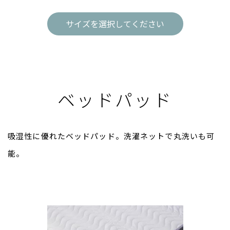
サイズを選択してください
ベッドパッド
吸湿性に優れたベッドパッド。洗濯ネットで丸洗いも可
能。