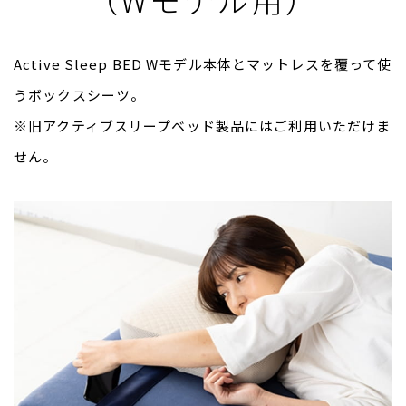
Active Sleep BED Wモデル本体とマットレスを覆って使
うボックスシーツ。
※旧アクティブスリープベッド製品にはご利用いただけま
せん。