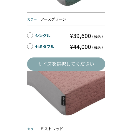
アースグリーン
カラー
¥39,600
シングル
（税込）
¥44,000
セミダブル
（税込）
サイズを選択してください
ミストレッド
カラー