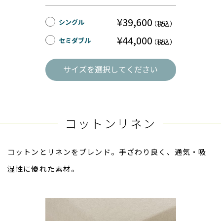
¥39,600
シングル
（税込）
¥44,000
セミダブル
（税込）
サイズを選択してください
コットンリネン
コットンとリネンをブレンド。手ざわり良く、通気・吸
湿性に優れた素材。