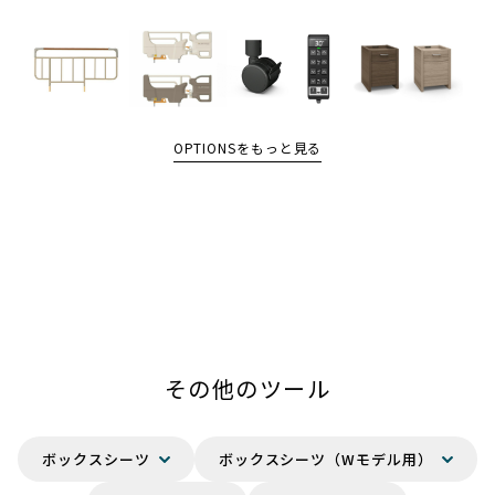
OPTIONSをもっと見る
その他のツール
ボックスシーツ
ボックスシーツ（Wモデル用）