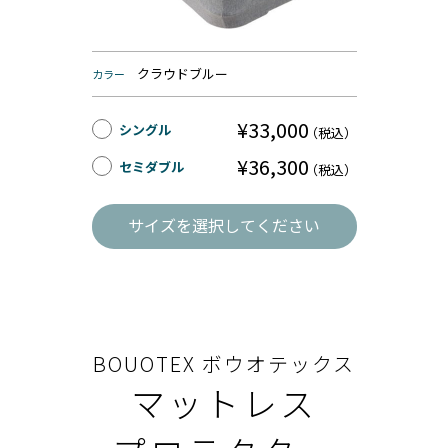
クラウドブルー
カラー
¥33,000
シングル
（税込）
¥36,300
セミダブル
（税込）
サイズを選択してください
BOUOTEX ボウオテックス
マットレス