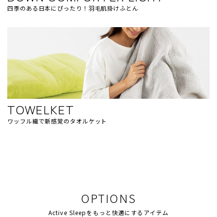
四季のある日本にぴったり！羽毛肌掛けふとん
TOWELKET
ワッフル織で新感覚のタオルケット
OPTIONS
Active Sleepをもっと快適にするアイテム