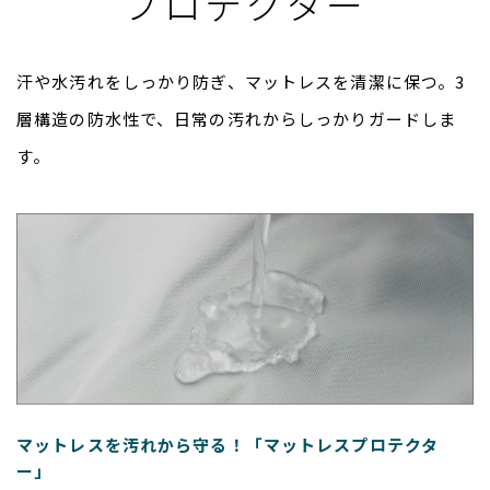
プロテクター
汗や水汚れをしっかり防ぎ、マットレスを清潔に保つ。3
層構造の防水性で、日常の汚れからしっかりガードしま
す。
マットレスを汚れから守る！「マットレスプロテクタ
ー」