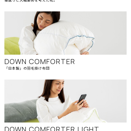
DOWN COMFORTER
「日本製」の羽毛掛け布団
DOWN COMFORTER LIGHT