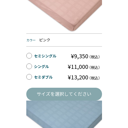
ピンク
カラー
¥9,350
セミシングル
（税込）
¥11,000
シングル
（税込）
¥13,200
セミダブル
（税込）
サイズを選択してください