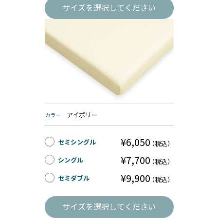
サイズを選択してください
アイボリー
カラー
¥6,050
セミシングル
（税込）
¥7,700
シングル
（税込）
¥9,900
セミダブル
（税込）
サイズを選択してください