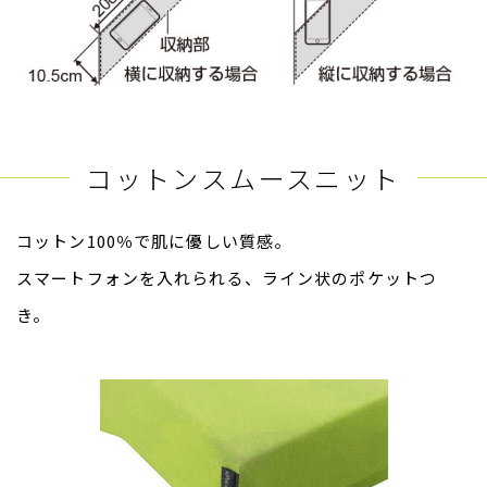
コットンスムースニット
コットン100％で肌に優しい質感。
スマートフォンを入れられる、ライン状のポケットつ
き。