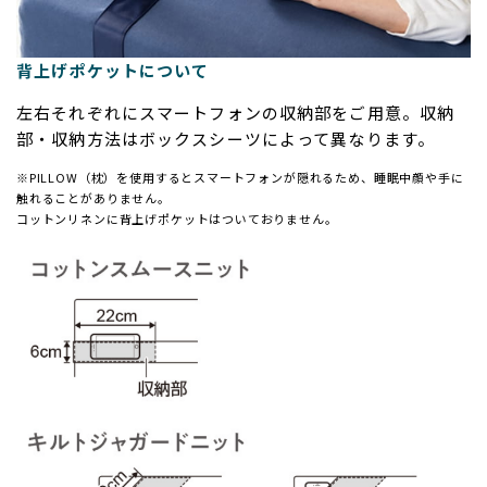
背上げポケットについて
左右それぞれにスマートフォンの収納部をご用意。収納
部・収納方法はボックスシーツによって異なります。
※PILLOW（枕）を使用するとスマートフォンが隠れるため、睡眠中顔や手に
触れることがありません。
コットンリネンに背上げポケットはついておりません。