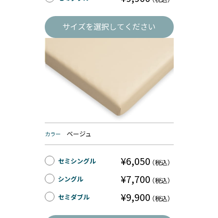
サイズを選択してください
ベージュ
カラー
¥6,050
セミシングル
（税込）
¥7,700
シングル
（税込）
¥9,900
セミダブル
（税込）