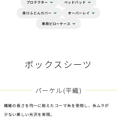
プロテクター
ベッドパッド
掛けふとんカバー
オーバーレイ
専用ピローケース
ボックスシーツ
パーケル(平織)
繊維の長さを均一に揃えたコーマ糸を使用し、糸ムラが
少ない美しい光沢を実現。