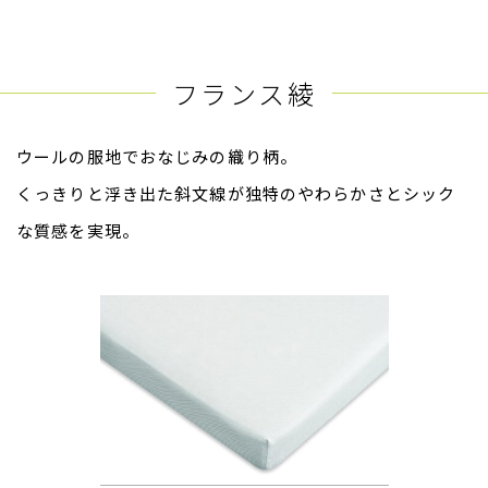
フランス綾
ウールの服地でおなじみの織り柄。
くっきりと浮き出た斜文線が独特のやわらかさとシック
な質感を実現。