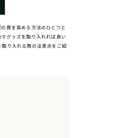
眠の質を高める方法のひとつと
ロマグッズを取り入れれば良い
を取り入れる際の注意点をご紹