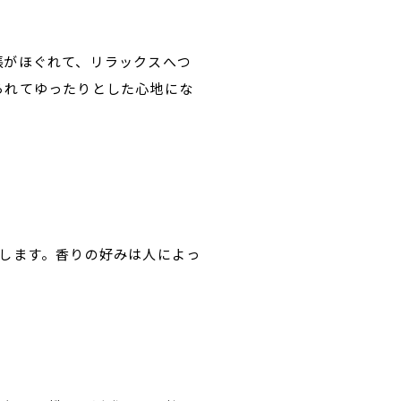
張がほぐれて、リラックスへつ
られてゆったりとした心地にな
します。香りの好みは人によっ