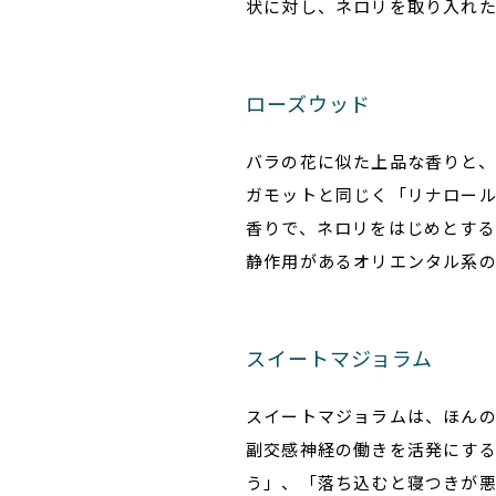
状に対し、ネロリを取り入れ
ローズウッド
バラの花に似た上品な香りと、
ガモットと同じく「リナロー
香りで、ネロリをはじめとする
静作用があるオリエンタル系
スイートマジョラム
スイートマジョラムは、ほん
副交感神経の働きを活発にす
う」、「落ち込むと寝つきが