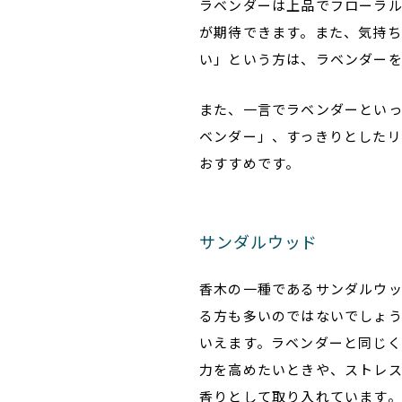
ラベンダーは上品でフローラ
が期待できます。また、気持
い」という方は、ラベンダー
また、一言でラベンダーといっ
ベンダー」、すっきりとした
おすすめです。
サンダルウッド
香木の一種であるサンダルウ
る方も多いのではないでしょ
いえます。ラベンダーと同じ
力を高めたいときや、ストレ
香りとして取り入れています。