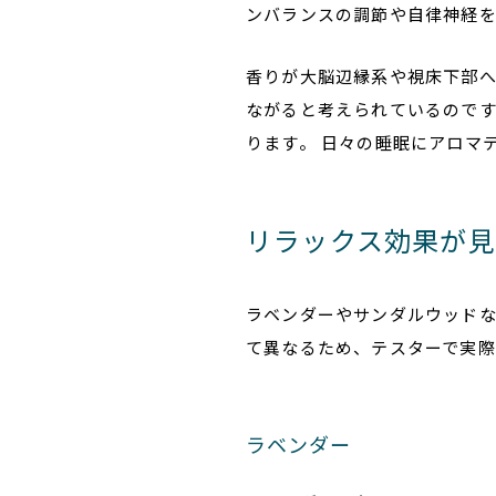
ンバランスの調節や自律神経
香りが大脳辺縁系や視床下部
ながると考えられているので
ります。 日々の睡眠にアロマ
リラックス効果が見
ラベンダーやサンダルウッドな
て異なるため、テスターで実際
ラベンダー