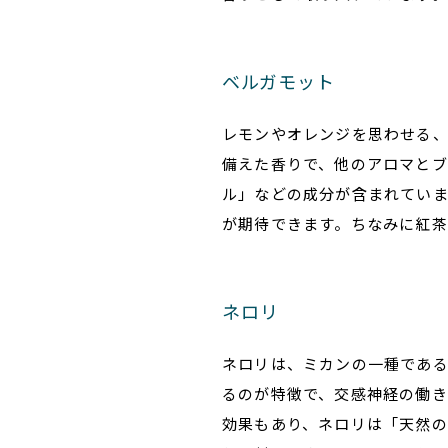
ベルガモット
レモンやオレンジを思わせる
備えた香りで、他のアロマと
ル」などの成分が含まれてい
が期待できます。ちなみに紅茶
ネロリ
ネロリは、ミカンの一種であ
るのが特徴で、交感神経の働き
効果もあり、ネロリは「天然の