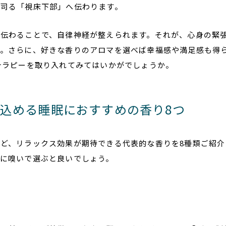
を司る「視床下部」へ伝わります。
へ伝わることで、自律神経が整えられます。それが、心身の緊
す。さらに、好きな香りのアロマを選べば幸福感や満足感も得
テラピーを取り入れてみてはいかがでしょうか。
込める睡眠におすすめの香り8つ
ど、リラックス効果が期待できる代表的な香りを8種類ご紹介
に嗅いで選ぶと良いでしょう。